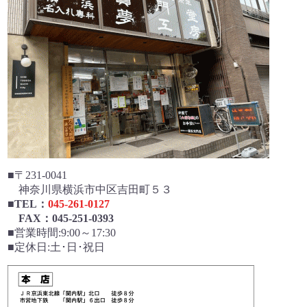
■〒231-0041
神奈川県横浜市中区吉田町５３
■
TEL：
045-261-0127
FAX：045-251-0393
■営業時間:9:00～17:30
■定休日:土･日･祝日